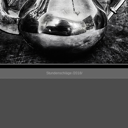
Stundenschläge /2018/