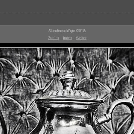
Stundenschläge /2018/
Zurück
Index
Weiter